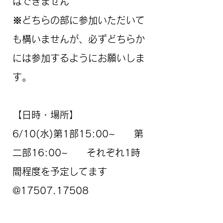
はできません
※どちらの部に参加いただいて
も構いませんが、必ずどちらか
には参加するようにお願いしま
す。
【日時・場所】
6/10(水)第1部15:00~ 第
二部16:00~ それぞれ1時
間程度を予定してます
@17507.17508