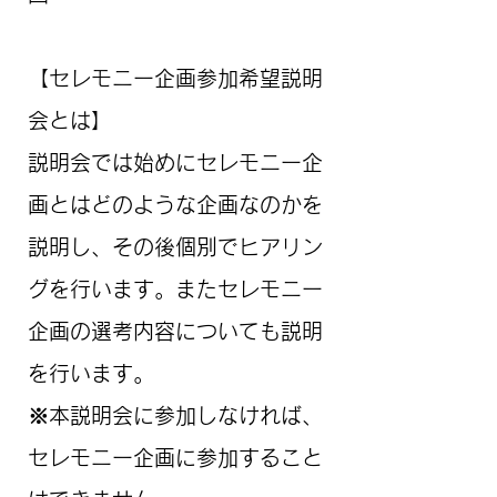
【セレモニー企画参加希望説明
会とは】
説明会では始めにセレモニー企
画とはどのような企画なのかを
説明し、その後個別でヒアリン
グを行います。またセレモニー
企画の選考内容についても説明
を行います。
※本説明会に参加しなければ、
セレモニー企画に参加すること