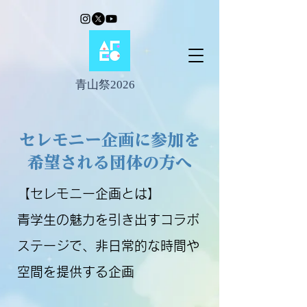
青山祭2026
セレモニー企画に参加を
希望される団体の方へ
【セレモニー企画とは】
青学生の魅力を引き出すコラボ
ステージで、非日常的な時間や
空間を提供する企画